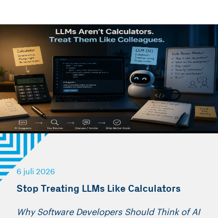
6 juli 2026
Stop Treating LLMs Like Calculators
Why Software Developers Should Think of AI