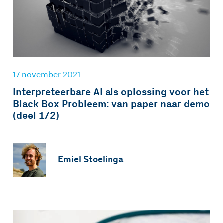
17 november 2021
Interpreteerbare AI als oplossing voor het
Black Box Probleem: van paper naar demo
(deel 1/2)
Emiel Stoelinga