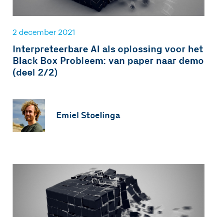
2 december 2021
Interpreteerbare AI als oplossing voor het
Black Box Probleem: van paper naar demo
(deel 2/2)
Emiel Stoelinga