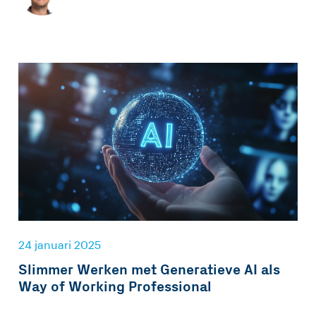
24 januari 2025
Slimmer Werken met Generatieve AI als
Way of Working Professional