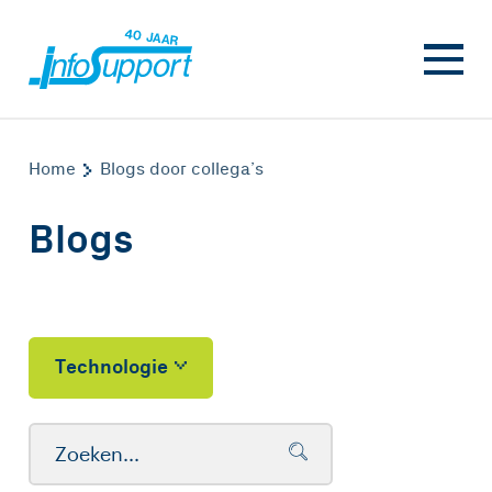
Home
Blogs door collega’s
Blogs
Technologie