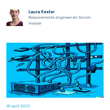
Laura Kester
Requirements engineer en Scrum
master
18 april 2023