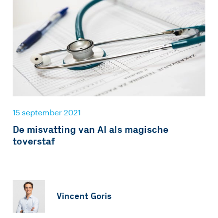
15 september 2021
De misvatting van AI als magische
toverstaf
Vincent Goris