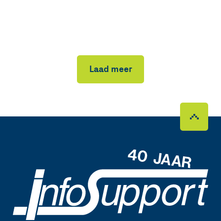
Laad meer