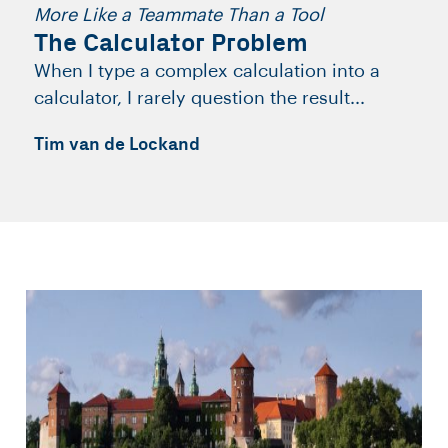
More Like a Teammate Than a Tool
The Calculator Problem
When I type a complex calculation into a
calculator, I rarely question the result...
Tim van de Lockand