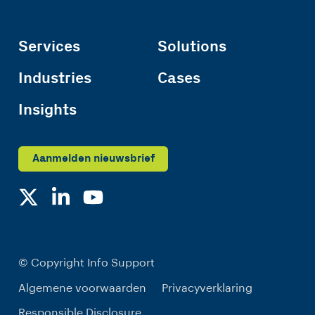
Services
Solutions
Industries
Cases
Insights
Aanmelden nieuwsbrief
© Copyright Info Support
Algemene voorwaarden
Privacyverklaring
Responsible Disclosure