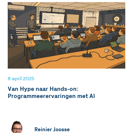
8 april 2025
Van Hype naar Hands-on:
Programmeerervaringen met AI
Reinier Joosse