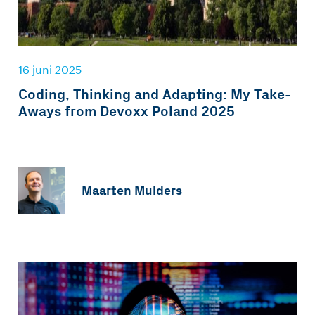
16 juni 2025
Coding, Thinking and Adapting: My Take-
Aways from Devoxx Poland 2025
Maarten Mulders