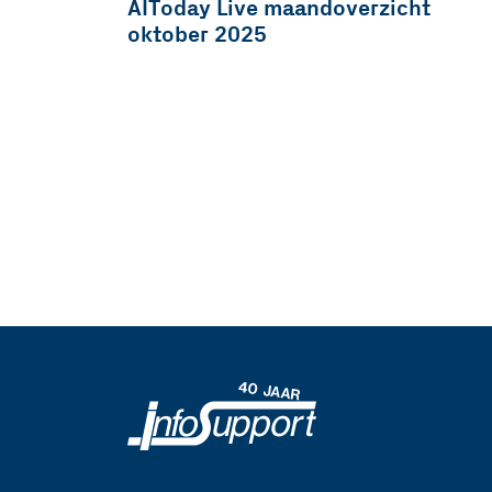
AIToday Live maandoverzicht
oktober 2025