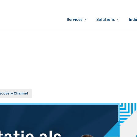
Services
Solutions
Indu
scovery Channel