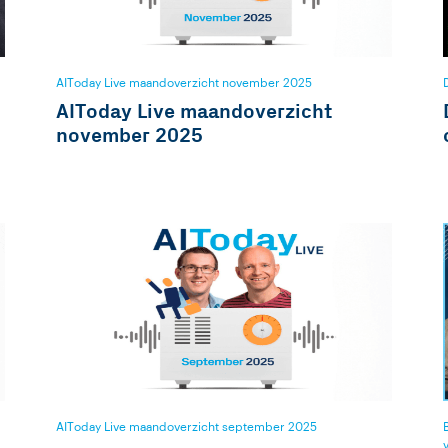
AIToday Live maandoverzicht november 2025
AIToday Live maandoverzicht
november 2025
AIToday Live maandoverzicht september 2025