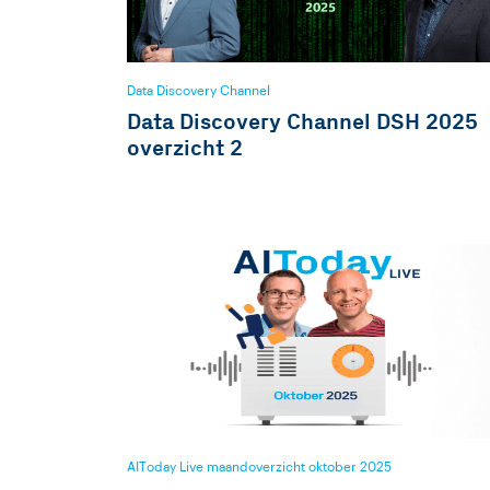
Data Discovery Channel
Data Discovery Channel DSH 2025
overzicht 2
AIToday Live maandoverzicht oktober 2025