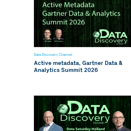
Data Discovery Channel
Active metadata, Gartner Data &
Analytics Summit 2026