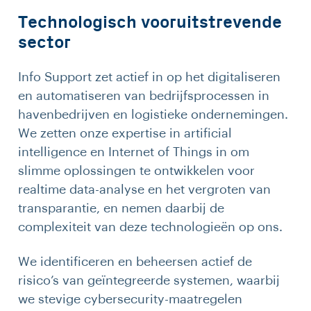
Technologisch vooruitstrevende
sector
Info Support zet actief in op het digitaliseren
en automatiseren van bedrijfsprocessen in
havenbedrijven en logistieke ondernemingen.
We zetten onze expertise in artificial
intelligence en Internet of Things in om
slimme oplossingen te ontwikkelen voor
realtime data-analyse en het vergroten van
transparantie, en nemen daarbij de
complexiteit van deze technologieën op ons.
We identificeren en beheersen actief de
risico’s van geïntegreerde systemen, waarbij
we stevige cybersecurity-maatregelen