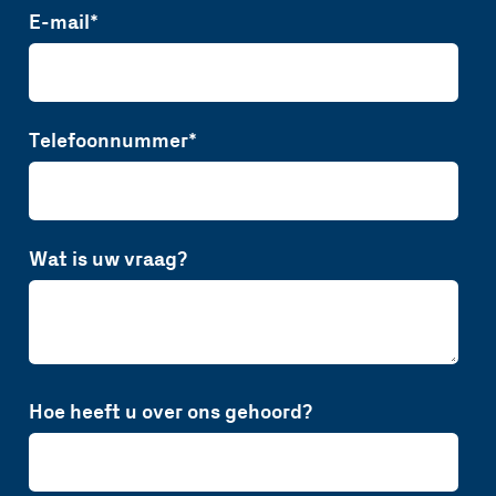
E-mail
*
Telefoonnummer
*
Wat is uw vraag?
Hoe heeft u over ons gehoord?