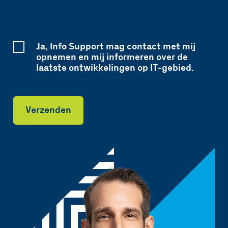
Ja, Info Support mag contact met mij
opnemen en mij informeren over de
laatste ontwikkelingen op IT-gebied.