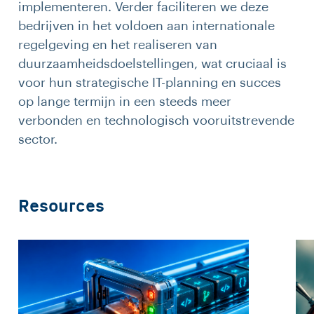
implementeren. Verder faciliteren we deze
bedrijven in het voldoen aan internationale
regelgeving en het realiseren van
duurzaamheidsdoelstellingen, wat cruciaal is
voor hun strategische IT-planning en succes
op lange termijn in een steeds meer
verbonden en technologisch vooruitstrevende
sector.
Resources