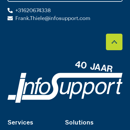
+31620674338
Frank.Thiele@infosupport.com
Services
Solutions