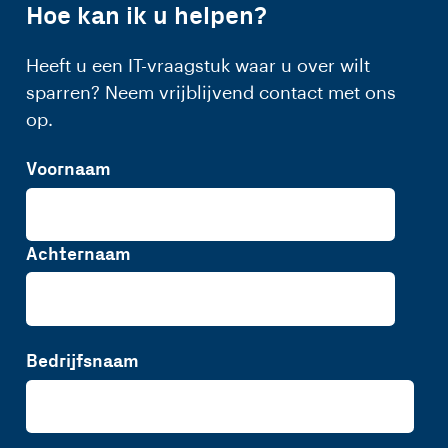
Hoe kan ik u helpen?
Heeft u een IT-vraagstuk waar u over wilt
sparren? Neem vrijblijvend contact met ons
op.
Voornaam
Achternaam
Bedrijfsnaam