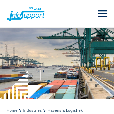
Home
Industries
Havens & Logistiek