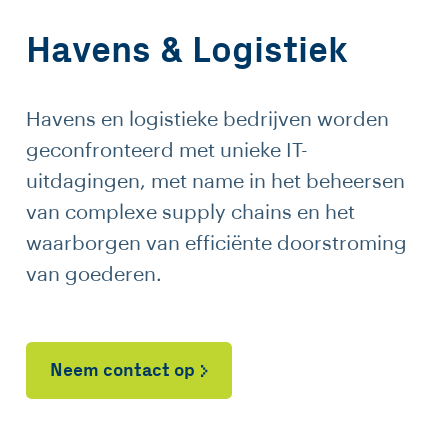
Havens & Logistiek
Havens en logistieke bedrijven worden
geconfronteerd met unieke IT-
uitdagingen, met name in het beheersen
van complexe supply chains en het
waarborgen van efficiënte doorstroming
van goederen.
Neem contact op