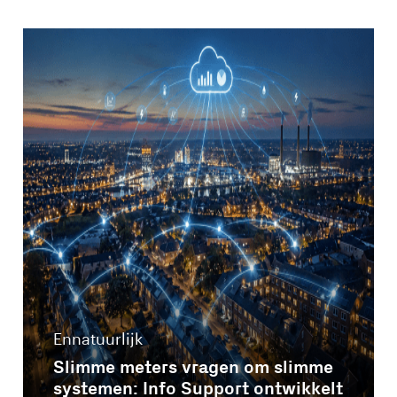
Ennatuurlijk
Slimme meters vragen om slimme
systemen: Info Support ontwikkelt