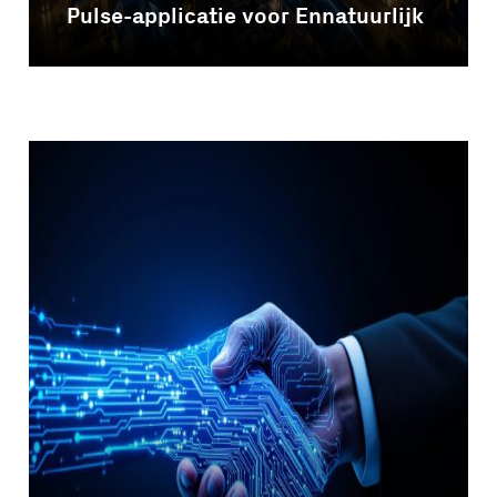
Pulse-applicatie voor Ennatuurlijk