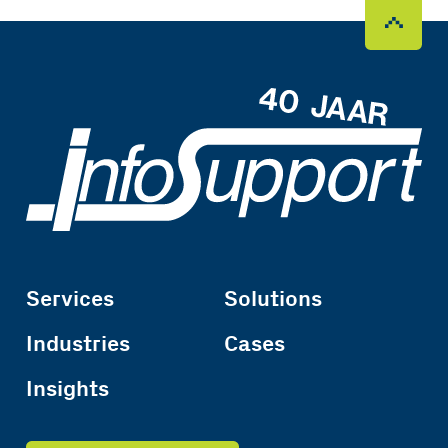
Services
Solutions
Industries
Cases
Insights