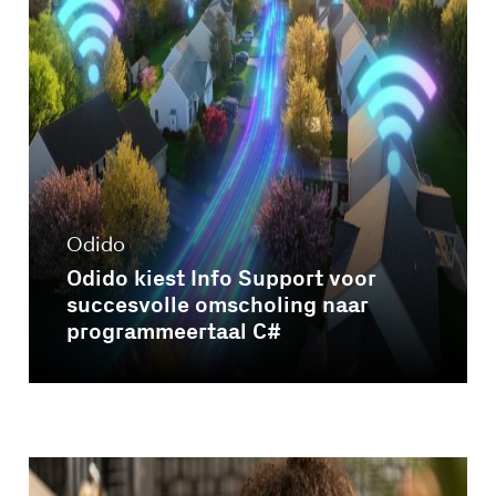
Odido
Odido kiest Info Support voor
succesvolle omscholing naar
programmeertaal C#