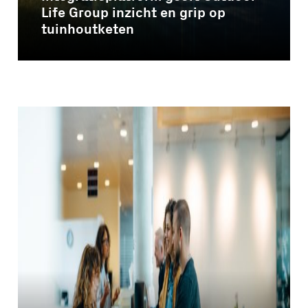
Life Group inzicht en grip op
tuinhoutketen