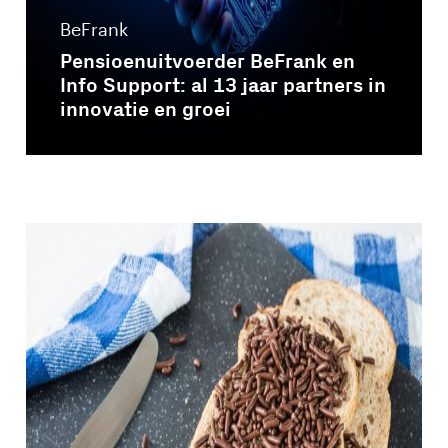
BeFrank
Pensioenuitvoerder BeFrank en
Info Support: al 13 jaar partners in
innovatie en groei