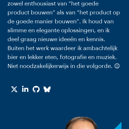
zowel enthousiast van “het goede
product bouwen” als van “het product op
de goede manier bouwen”. Ik houd van
slimme en elegante oplossingen, en ik
deel graag nieuwe ideeën en kennis.
Buiten het werk waardeer ik ambachtelijk
bier en lekker eten, fotografie en muziek.
Niet noodzakelijkerwijs in die volgorde. 😉