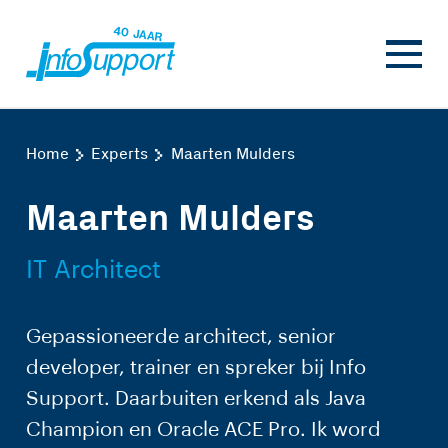
Home
Experts
Maarten Mulders
Maarten Mulders
IT Architect
Gepassioneerde architect, senior
developer, trainer en spreker bij Info
Support. Daarbuiten erkend als Java
Champion en Oracle ACE Pro. Ik word