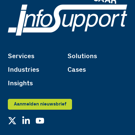
Services
Solutions
Industries
Cases
Insights
Aanmelden nieuwsbrief