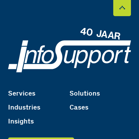
Services
Solutions
Industries
Cases
Insights