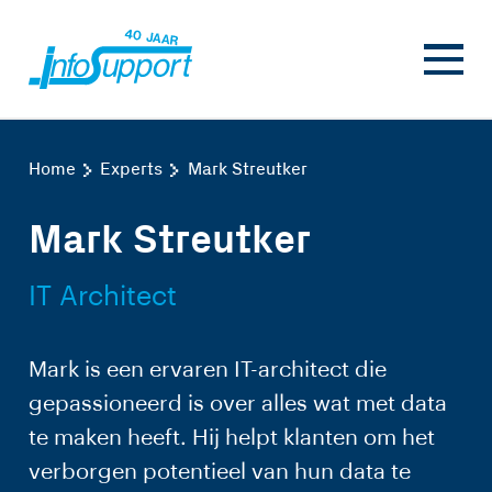
Home
Experts
Mark Streutker
Mark Streutker
IT Architect
Mark is een ervaren IT-architect die
gepassioneerd is over alles wat met data
te maken heeft. Hij helpt klanten om het
verborgen potentieel van hun data te