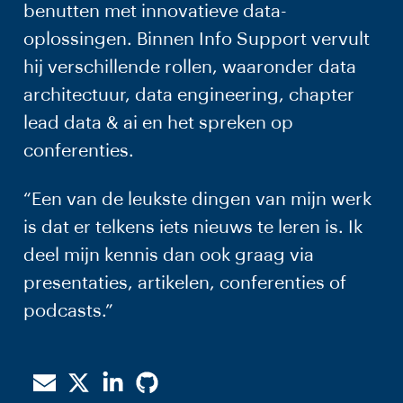
benutten met innovatieve data-
oplossingen. Binnen Info Support vervult
hij verschillende rollen, waaronder data
architectuur, data engineering, chapter
lead data & ai en het spreken op
conferenties.
“Een van de leukste dingen van mijn werk
is dat er telkens iets nieuws te leren is. Ik
deel mijn kennis dan ook graag via
presentaties, artikelen, conferenties of
podcasts.”