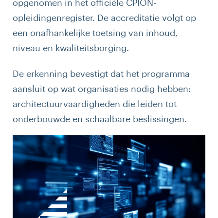
opgenomen in het officiële CPION-
opleidingenregister. De accreditatie volgt op
een onafhankelijke toetsing van inhoud,
niveau en kwaliteitsborging.
De erkenning bevestigt dat het programma
aansluit op wat organisaties nodig hebben:
architectuurvaardigheden die leiden tot
onderbouwde en schaalbare beslissingen.