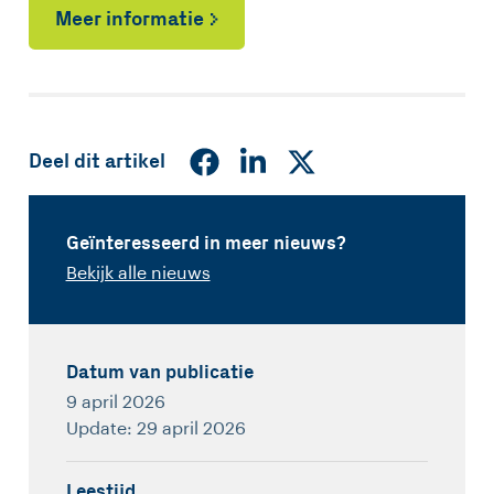
Meer informatie
Deel dit artikel
Geïnteresseerd in meer nieuws?
Bekijk alle nieuws
Datum van publicatie
9 april 2026
Update: 29 april 2026
Leestijd