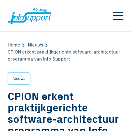
Home
Nieuws
CPION erkent praktijkgerichte software-architectuur
programma van Info Support
Nieuws
CPION erkent
praktijkgerichte
software-architectuur