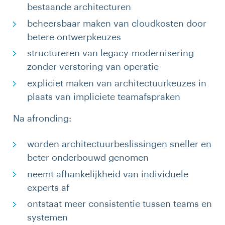
bestaande architecturen
beheersbaar maken van cloudkosten door
betere ontwerpkeuzes
structureren van legacy-modernisering
zonder verstoring van operatie
expliciet maken van architectuurkeuzes in
plaats van impliciete teamafspraken
Na afronding:
worden architectuurbeslissingen sneller en
beter onderbouwd genomen
neemt afhankelijkheid van individuele
experts af
ontstaat meer consistentie tussen teams en
systemen