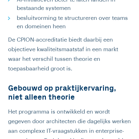
bestaande systemen
besluitvorming te structureren over teams
en domeinen heen
De CPION-accreditatie biedt daarbij een
objectieve kwaliteitsmaatstaf in een markt
waar het verschil tussen theorie en
toepasbaarheid groot is.
Gebouwd op praktijkervaring,
niet alleen theorie
Het programma is ontwikkeld en wordt
gegeven door architecten die dagelijks werken
aan complexe IT-vraagstukken in enterprise-