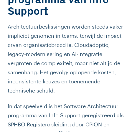
programma van Info
Support
Architectuurbeslissingen worden steeds vaker
impliciet genomen in teams, terwijl de impact
ervan organisatiebreed is. Cloudadoptie,
legacy-modernisering en AI-integratie
vergroten de complexiteit, maar niet altijd de
samenhang. Het gevolg: oplopende kosten,
inconsistente keuzes en toenemende
technische schuld.
In dat speelveld is het Software Architectuur
programma van Info Support geregistreerd als
SPHBO Registeropleiding door CPION en