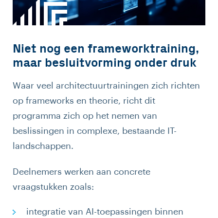
Niet nog een frameworktraining,
maar besluitvorming onder druk
Waar veel architectuurtrainingen zich richten
op frameworks en theorie, richt dit
programma zich op het nemen van
beslissingen in complexe, bestaande IT-
landschappen.
Deelnemers werken aan concrete
vraagstukken zoals:
integratie van AI-toepassingen binnen