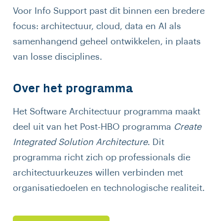
Voor Info Support past dit binnen een bredere
focus: architectuur, cloud, data en AI als
samenhangend geheel ontwikkelen, in plaats
van losse disciplines.
Over het programma
Het Software Architectuur programma maakt
deel uit van het Post-HBO programma
Create
Integrated Solution Architecture
. Dit
programma richt zich op professionals die
architectuurkeuzes willen verbinden met
organisatiedoelen en technologische realiteit.