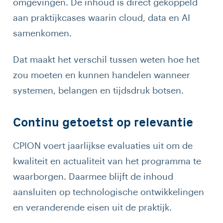
omgevingen. De inhoud is direct gekoppeld
aan praktijkcases waarin cloud, data en AI
samenkomen.
Dat maakt het verschil tussen weten hoe het
zou moeten en kunnen handelen wanneer
systemen, belangen en tijdsdruk botsen.
Continu getoetst op relevantie
CPION voert jaarlijkse evaluaties uit om de
kwaliteit en actualiteit van het programma te
waarborgen. Daarmee blijft de inhoud
aansluiten op technologische ontwikkelingen
en veranderende eisen uit de praktijk.