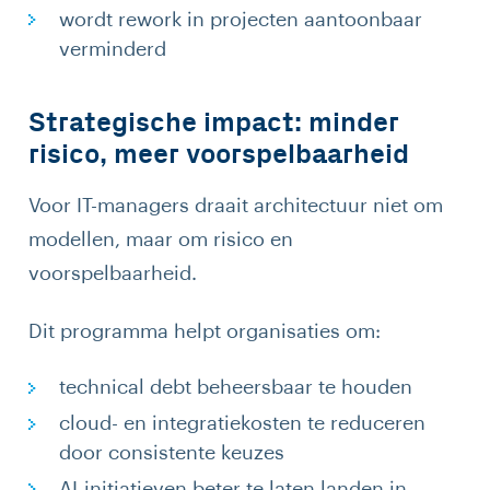
wordt rework in projecten aantoonbaar
verminderd
Strategische impact: minder
risico, meer voorspelbaarheid
Voor IT-managers draait architectuur niet om
modellen, maar om risico en
voorspelbaarheid.
Dit programma helpt organisaties om:
technical debt beheersbaar te houden
cloud- en integratiekosten te reduceren
door consistente keuzes
AI-initiatieven beter te laten landen in