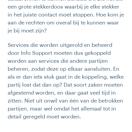
een grote stekkerdoos waarbij je elke stekker
in het juiste contact moet stoppen. Hoe kom je
aan de rechten om overal bij te kunnen waar
je bij moet zijn?
Services die worden uitgerold en beheerd
door Info Support moeten dus gekoppeld
worden aan services die andere partijen
beheren, zodat deze op elkaar aansluiten. En
als er dan iets stuk gaat in de koppeling, welke
partij lost dat dan op? Dat soort zaken moeten
afgestemd worden, en daar gaat veel tijd in
zitten. Niet uit onwil van één van de betrokken
partijen, maar wel omdat het allemaal tot in
detail geregeld moet worden.