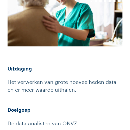
Uitdaging
Het verwerken van grote hoeveelheden data
en er meer waarde uithalen.
Doelgoep
De data-analisten van ONVZ.