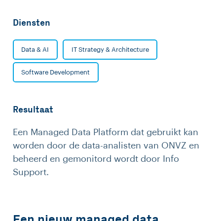
Diensten
Data & AI
IT Strategy & Architecture
Software Development
Resultaat
Een Managed Data Platform dat gebruikt kan
worden door de data-analisten van ONVZ en
beheerd en gemonitord wordt door Info
Support.
Een nieuw managed data