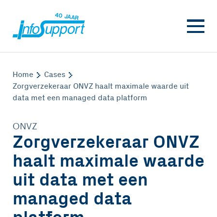
Home
Cases
Zorgverzekeraar ONVZ haalt maximale waarde uit
data met een managed data platform
ONVZ
Zorgverzekeraar ONVZ
haalt maximale waarde
uit data met een
managed data