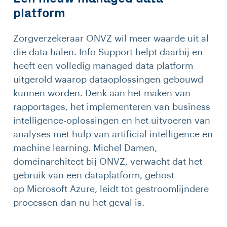
platform
Zorgverzekeraar ONVZ wil meer waarde uit al
die data halen. Info Support helpt daarbij en
heeft een volledig managed data platform
uitgerold waarop dataoplossingen gebouwd
kunnen worden. Denk aan het maken van
rapportages, het implementeren van business
intelligence-oplossingen en het uitvoeren van
analyses met hulp van artificial intelligence en
machine learning. Michel Damen,
domeinarchitect bij ONVZ, verwacht dat het
gebruik van een dataplatform, gehost
op Microsoft Azure, leidt tot gestroomlijndere
processen dan nu het geval is.