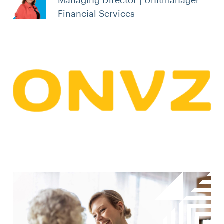
Managing Director | Unitmanager
Financial Services