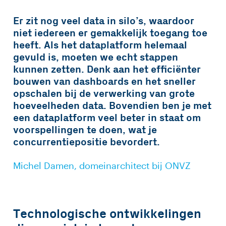
Er zit nog veel data in silo’s, waardoor
niet iedereen er gemakkelijk toegang toe
heeft. Als het dataplatform helemaal
gevuld is, moeten we echt stappen
kunnen zetten. Denk aan het efficiënter
bouwen van dashboards en het sneller
opschalen bij de verwerking van grote
hoeveelheden data. Bovendien ben je met
een dataplatform veel beter in staat om
voorspellingen te doen, wat je
concurrentiepositie bevordert.
Michel Damen, domeinarchitect bij ONVZ
Technologische ontwikkelingen