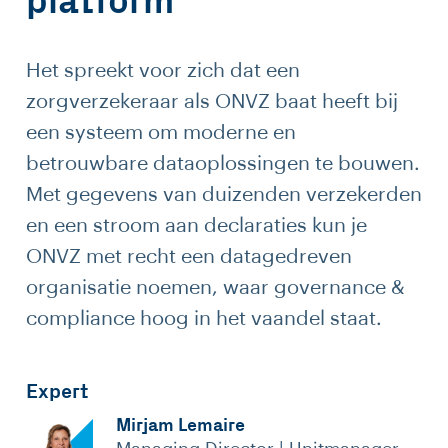
platform
Het spreekt voor zich dat een
zorgverzekeraar als ONVZ baat heeft bij
een systeem om moderne en
betrouwbare dataoplossingen te bouwen.
Met gegevens van duizenden verzekerden
en een stroom aan declaraties kun je
ONVZ met recht een datagedreven
organisatie noemen, waar governance &
compliance hoog in het vaandel staat.
Expert
Mirjam Lemaire