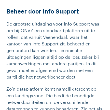
Beheer door Info Support
De grootste uitdaging voor Info Support was
om bij ONVZ een standaard platform uit te
rollen, dat vanuit Veenendaal, waar het
kantoor van Info Support zit, beheerd en
gemonitord kan worden. Technische
uitdagingen liggen altijd op de loer, zeker bij
samenwerkingen met andere partijen. In dit
geval moet er afgestemd worden met een
partij die het netwerkbeheer doet.
Zo’n dataplatform komt namelijk terecht op
een landingszone. Die biedt de benodigde
netwerkfaciliteiten om de verschillende
databronnen te kunnen benaderen. Zie het als