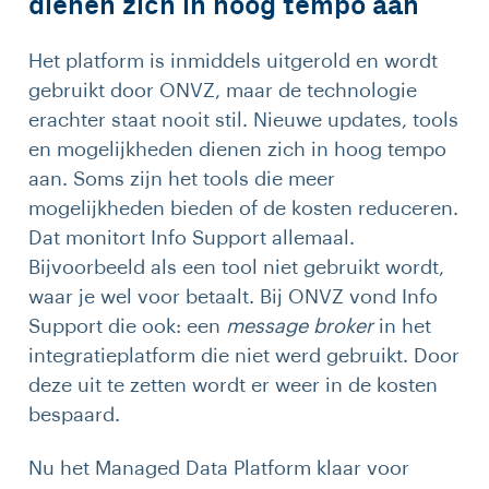
dienen zich in hoog tempo aan
Het platform is inmiddels uitgerold en wordt
gebruikt door ONVZ, maar de technologie
erachter staat nooit stil. Nieuwe updates, tools
en mogelijkheden dienen zich in hoog tempo
aan. Soms zijn het tools die meer
mogelijkheden bieden of de kosten reduceren.
Dat monitort Info Support allemaal.
Bijvoorbeeld als een tool niet gebruikt wordt,
waar je wel voor betaalt. Bij ONVZ vond Info
Support die ook: een
message broker
in het
integratieplatform die niet werd gebruikt. Door
deze uit te zetten wordt er weer in de kosten
bespaard.
Nu het Managed Data Platform klaar voor