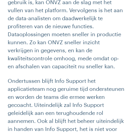
gebruik is, kan ONVZ aan de slag met het
vullen van het platform. Vervolgens is het aan
de data-analisten om daadwerkelijk te
profiteren van de nieuwe functies.
Dataoplossingen moeten sneller in productie
kunnen. Zo kan ONVZ sneller inzicht
verkrijgen in gegevens, en kan de
kwaliteitscontrole omhoog, mede omdat op-
en afschalen van capaciteit nu sneller kan.
Ondertussen blijft Info Support het
applicatieteam nog geruime tijd ondersteunen
en worden de teams die ermee werken
gecoacht. Uiteindelijk zal Info Support
geleidelijk aan een terughoudende rol
aannemen. Ook al blijft het beheer uiteindelijk
in handen van Info Support, het is niet voor