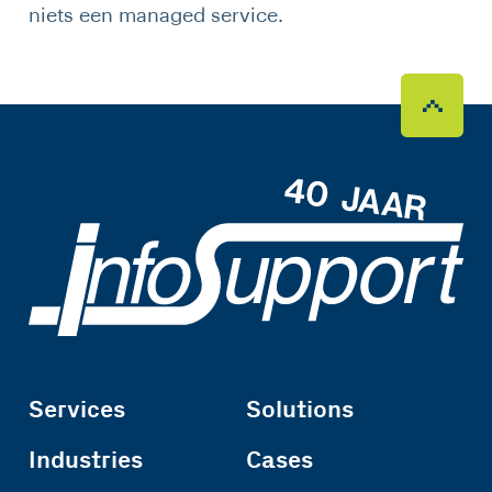
niets een managed service.
Services
Solutions
Industries
Cases