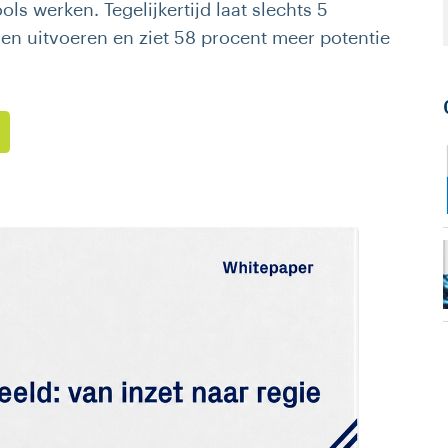
ols werken. Tegelijkertijd laat slechts 5
sen uitvoeren en ziet 58 procent meer potentie