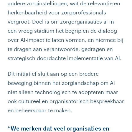
andere zorginstellingen, wat de relevantie en
herkenbaarheid voor zorgprofessionals
vergroot. Doel is om zorgorganisaties al in
een vroeg stadium het begrip en de dialoog
over AI-impact te laten vormen, en hiermee bij
te dragen aan verantwoorde, gedragen en
strategisch doordachte implementatie van AI.
Dit initiatief sluit aan op een bredere
beweging binnen het zorglandschap om AI
niet alleen technologisch te adopteren maar
ook cultureel en organisatorisch bespreekbaar
en beheersbaar te maken.
“We merken dat veel organisaties en