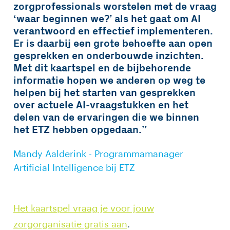
zorgprofessionals worstelen met de vraag
‘waar beginnen we?’ als het gaat om AI
verantwoord en effectief implementeren.
Er is daarbij een grote behoefte aan open
gesprekken en onderbouwde inzichten.
Met dit kaartspel en de bijbehorende
informatie hopen we anderen op weg te
helpen bij het starten van gesprekken
over actuele AI-vraagstukken en het
delen van de ervaringen die we binnen
het ETZ hebben opgedaan.”
Mandy Aalderink - Programmamanager
Artificial Intelligence bij ETZ
Het kaartspel vraag je voor jouw
zorgorganisatie gratis aan
.