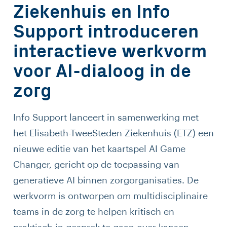
Ziekenhuis en Info
Support introduceren
interactieve werkvorm
voor AI-dialoog in de
zorg
Info Support lanceert in samenwerking met
het Elisabeth-TweeSteden Ziekenhuis (ETZ) een
nieuwe editie van het kaartspel AI Game
Changer, gericht op de toepassing van
generatieve AI binnen zorgorganisaties. De
werkvorm is ontworpen om multidisciplinaire
teams in de zorg te helpen kritisch en