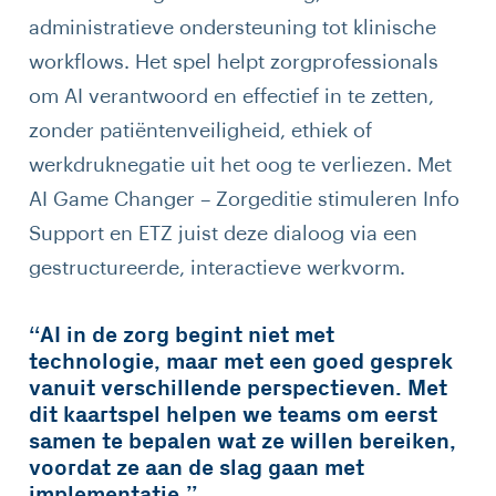
administratieve ondersteuning tot klinische
workflows. Het spel helpt zorgprofessionals
om AI verantwoord en effectief in te zetten,
zonder patiëntenveiligheid, ethiek of
werkdruknegatie uit het oog te verliezen. Met
AI Game Changer – Zorgeditie stimuleren Info
Support en ETZ juist deze dialoog via een
gestructureerde, interactieve werkvorm.
“AI in de zorg begint niet met
technologie, maar met een goed gesprek
vanuit verschillende perspectieven. Met
dit kaartspel helpen we teams om eerst
samen te bepalen wat ze willen bereiken,
voordat ze aan de slag gaan met
implementatie.”