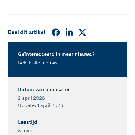
Deel dit artikel
Geïnteresseerd in meer nieuws?
Bekijk alle nieuws
Datum van publicatie
2 april 2026
Update: 1 april 2026
Leestijd
3 min