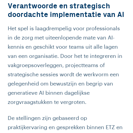
Verantwoorde en strategisch
doordachte implementatie van AI
Het spel is laagdrempelig voor professionals
in de zorg met uiteenlopende mate van AI-
kennis en geschikt voor teams uit alle lagen
van een organisatie. Door het te integreren in
vakgroepsoverleggen, projectteams of
strategische sessies wordt de werkvorm een
gelegenheid om bewustzijn en begrip van
generatieve AI binnen dagelijkse
zorgvraagstukken te vergroten.
De stellingen zijn gebaseerd op
praktijkervaring en gesprekken binnen ETZ en