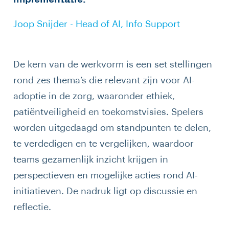
Joop Snijder - Head of AI, Info Support
De kern van de werkvorm is een set stellingen
rond zes thema’s die relevant zijn voor AI-
adoptie in de zorg, waaronder ethiek,
patiëntveiligheid en toekomstvisies. Spelers
worden uitgedaagd om standpunten te delen,
te verdedigen en te vergelijken, waardoor
teams gezamenlijk inzicht krijgen in
perspectieven en mogelijke acties rond AI-
initiatieven. De nadruk ligt op discussie en
reflectie.