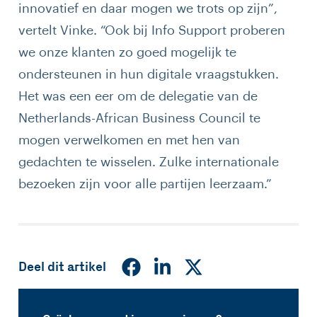
innovatief en daar mogen we trots op zijn”,
vertelt Vinke. “Ook bij Info Support proberen
we onze klanten zo goed mogelijk te
ondersteunen in hun digitale vraagstukken.
Het was een eer om de delegatie van de
Netherlands-African Business Council te
mogen verwelkomen en met hen van
gedachten te wisselen. Zulke internationale
bezoeken zijn voor alle partijen leerzaam.”
Deel dit artikel