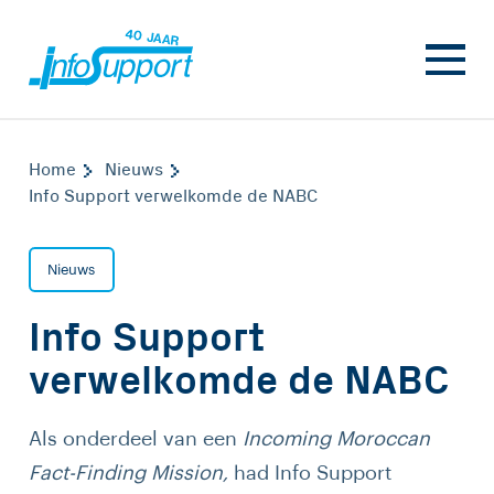
Home
Nieuws
Info Support verwelkomde de NABC
Nieuws
Info Support
verwelkomde de NABC
Als onderdeel van een
Incoming Moroccan
Fact-Finding Mission,
had Info Support