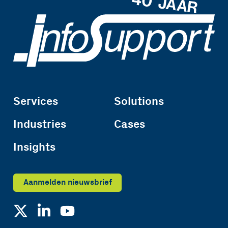
Services
Solutions
Industries
Cases
Insights
Aanmelden nieuwsbrief