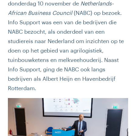
donderdag 10 november de
Netherlands-
African Business Council
(NABC) op bezoek.
Info Support was een van de bedrijven die
NABC bezocht, als onderdeel van een
studiereis naar Nederland om inzichten op te
doen op het gebied van agrilogistiek,
tuinbouwketens en melkveehouderij. Naast
Info Support, ging de NABC ook langs
bedrijven als Albert Heijn en Havenbedrijf
Rotterdam.