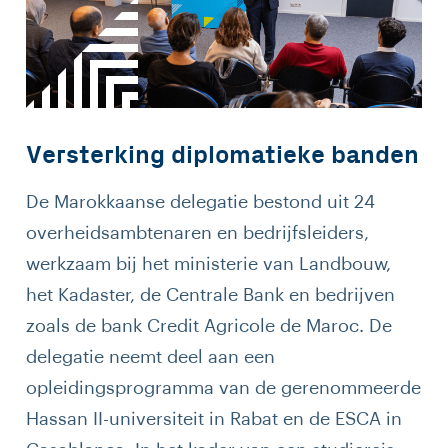
Versterking diplomatieke banden
De Marokkaanse delegatie bestond uit 24
overheidsambtenaren en bedrijfsleiders,
werkzaam bij het ministerie van Landbouw,
het Kadaster, de Centrale Bank en bedrijven
zoals de bank Credit Agricole de Maroc. De
delegatie neemt deel aan een
opleidingsprogramma van de gerenommeerde
Hassan II-universiteit in Rabat en de ESCA in