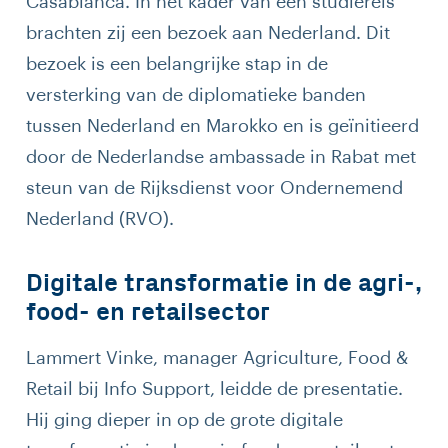
Casablanca. In het kader van een studiereis
brachten zij een bezoek aan Nederland. Dit
bezoek is een belangrijke stap in de
versterking van de diplomatieke banden
tussen Nederland en Marokko en is geïnitieerd
door de Nederlandse ambassade in Rabat met
steun van de Rijksdienst voor Ondernemend
Nederland (RVO).
Digitale transformatie in de agri-,
food- en retailsector
Lammert Vinke, manager Agriculture, Food &
Retail bij Info Support, leidde de presentatie.
Hij ging dieper in op de grote digitale