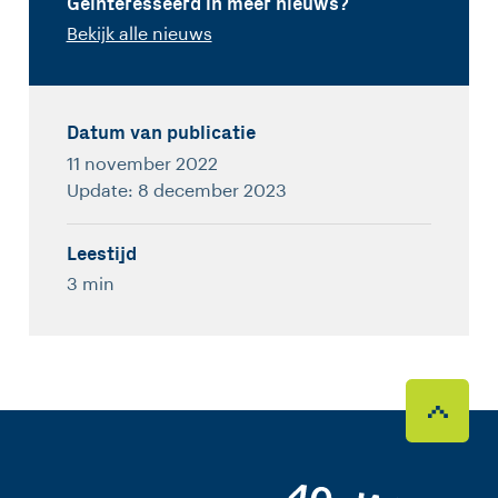
Geïnteresseerd in meer nieuws?
Bekijk alle nieuws
Datum van publicatie
11 november 2022
Update: 8 december 2023
Leestijd
3 min