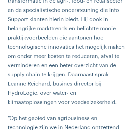
transformatie in de agri-, food- en retailsector
en de specialistische ondersteuning die Info
Support klanten hierin biedt. Hij dook in
belangrijke markttrends en belichtte mooie
praktijkvoorbeelden die aantonen hoe
technologische innovaties het mogelijk maken
om onder meer kosten te reduceren, afval te
verminderen en een beter overzicht van de
supply chain te krijgen. Daarnaast sprak
Leanne Reichard, busines director bij
HydroLogic, over water- en
klimaatoplossingen voor voedselzekerheid.
“Op het gebied van agribusiness en
technologie zijn we in Nederland ontzettend