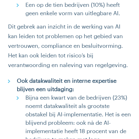
Een op de tien bedrijven (10%) heeft
geen enkele vorm van uitlegbare AI.
Dit gebrek aan inzicht in de werking van AI
kan leiden tot problemen op het gebied van
vertrouwen, compliance en besluitvorming.
Het kan ook leiden tot risico’s bij
verantwoording en naleving van regelgeving.
Ook datakwaliteit en interne expertise
blijven een uitdaging:
Bijna een kwart van de bedrijven (23%)
noemt datakwaliteit als grootste
obstakel bij AI-implementatie. Het is een
blijvend probleem: ook nà de AI-
implementatie heeft 18 procent van de