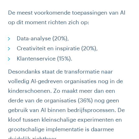
De meest voorkomende toepassingen van AI
op dit moment richten zich op:
Data-analyse (20%),
Creativiteit en inspiratie (20%),
Klantenservice (15%).
Desondanks staat de transformatie naar
volledig AI-gedreven organisaties nog in de
kinderschoenen. Zo maakt meer dan een
derde van de organisaties (36%) nog geen
gebruik van AI binnen bedrijfsprocessen. De
kloof tussen kleinschalige experimenten en
grootschalige implementatie is daarmee