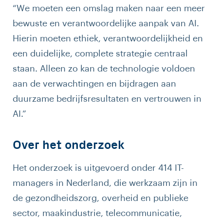
“We moeten een omslag maken naar een meer
bewuste en verantwoordelijke aanpak van AI.
Hierin moeten ethiek, verantwoordelijkheid en
een duidelijke, complete strategie centraal
staan. Alleen zo kan de technologie voldoen
aan de verwachtingen en bijdragen aan
duurzame bedrijfsresultaten en vertrouwen in
AI.”
Over het onderzoek
Het onderzoek is uitgevoerd onder 414 IT-
managers in Nederland, die werkzaam zijn in
de gezondheidszorg, overheid en publieke
sector, maakindustrie, telecommunicatie,