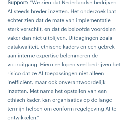
Support:
“We zien dat Nederlandse bedrijven
AI steeds breder inzetten. Het onderzoek laat
echter zien dat de mate van implementatie
sterk verschilt, en dat de beloofde voordelen
vaker dan niet uitblijven. Uitdagingen zoals
datakwaliteit, ethische kaders en een gebrek
aan interne expertise belemmeren de
vooruitgang. Hiermee lopen veel bedrijven het
risico dat ze AI-toepassingen niet alleen
inefficiënt, maar ook onverantwoordelijk
inzetten. Met name het opstellen van een
ethisch kader, kan organisaties op de lange
termijn helpen om conform regelgeving AI te
ontwikkelen.”