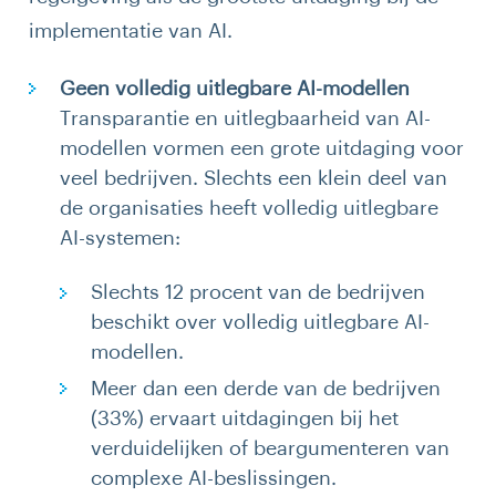
implementatie van AI.
Geen volledig uitlegbare AI-modellen
Transparantie en uitlegbaarheid van AI-
modellen vormen een grote uitdaging voor
veel bedrijven. Slechts een klein deel van
de organisaties heeft volledig uitlegbare
AI-systemen:
Slechts 12 procent van de bedrijven
beschikt over volledig uitlegbare AI-
modellen.
Meer dan een derde van de bedrijven
(33%) ervaart uitdagingen bij het
verduidelijken of beargumenteren van
complexe AI-beslissingen.