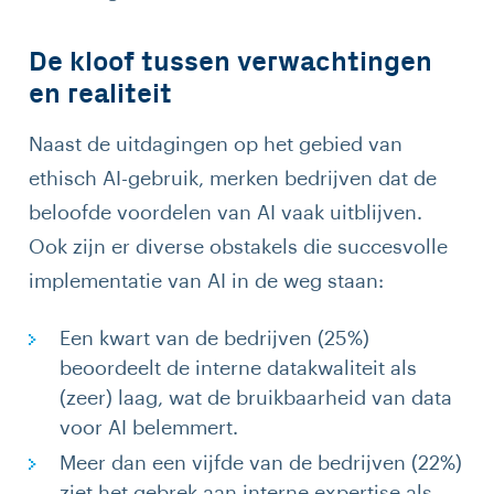
De kloof tussen verwachtingen
en realiteit
Naast de uitdagingen op het gebied van
ethisch AI-gebruik, merken bedrijven dat de
beloofde voordelen van AI vaak uitblijven.
Ook zijn er diverse obstakels die succesvolle
implementatie van AI in de weg staan:
Een kwart van de bedrijven (25%)
beoordeelt de interne datakwaliteit als
(zeer) laag, wat de bruikbaarheid van data
voor AI belemmert.
Meer dan een vijfde van de bedrijven (22%)
ziet het gebrek aan interne expertise als