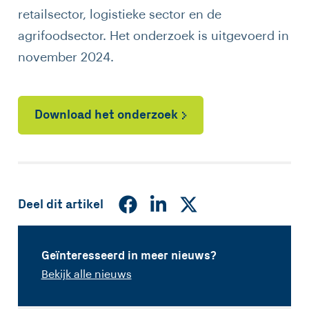
retailsector, logistieke sector en de
agrifoodsector. Het onderzoek is uitgevoerd in
november 2024.
Download het onderzoek
Deel dit artikel
Geïnteresseerd in meer nieuws?
Bekijk alle nieuws