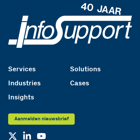
Services
Solutions
Industries
Cases
Insights
Aanmelden nieuwsbrief