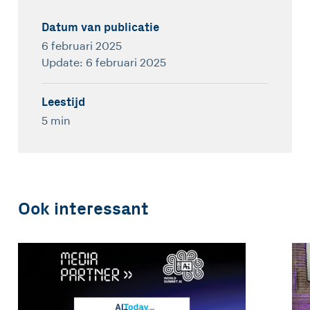
Datum van publicatie
6 februari 2025
Update: 6 februari 2025
Leestijd
5 min
Ook interessant