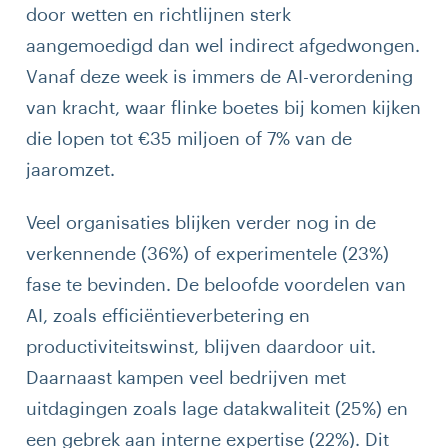
door wetten en richtlijnen sterk
aangemoedigd dan wel indirect afgedwongen.
Vanaf deze week is immers de AI-verordening
van kracht, waar flinke boetes bij komen kijken
die lopen tot €35 miljoen of 7% van de
jaaromzet.
Veel organisaties blijken verder nog in de
verkennende (36%) of experimentele (23%)
fase te bevinden. De beloofde voordelen van
AI, zoals efficiëntieverbetering en
productiviteitswinst, blijven daardoor uit.
Daarnaast kampen veel bedrijven met
uitdagingen zoals lage datakwaliteit (25%) en
een gebrek aan interne expertise (22%). Dit