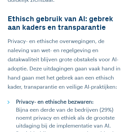
duidelijk zichtbaar.
Ethisch gebruik van AI: gebrek
aan kaders en transparantie
Privacy- en ethische overwegingen, de
naleving van wet- en regelgeving en
datakwaliteit blijven grote obstakels voor AI-
adoptie. Deze uitdagingen gaan vaak hand in
hand gaan met het gebrek aan een ethisch
kader, transparantie en veilige AI-praktijken:
Privacy- en ethische bezwaren:
Bijna een derde van de bedrijven (29%)
noemt privacy en ethiek als de grootste
uitdaging bij de implementatie van AI.