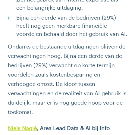
een belangrijke uitdaging.
Bijna een derde van de bedrijven (29%)
heeft nog geen merkbare financiële
voordelen behaald door het gebruik van AI.
Ondanks de bestaande uitdagingen blijven de
verwachtingen hoog. Bijna een derde van de
bedrijven (29%) verwacht op korte termijn
voordelen zoals kostenbesparing en
verhoogde omzet. De kloof tussen
verwachtingen en de realiteit van AI-gebruik is
duidelijk, maar er is nog goede hoop voor de
toekomst.
Niels Naglé
, Area Lead Data & AI bij Info