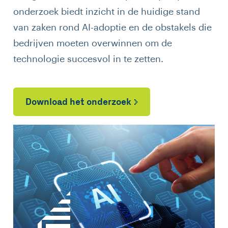
onderzoek biedt inzicht in de huidige stand
van zaken rond AI-adoptie en de obstakels die
bedrijven moeten overwinnen om de
technologie succesvol in te zetten.
Download het onderzoek