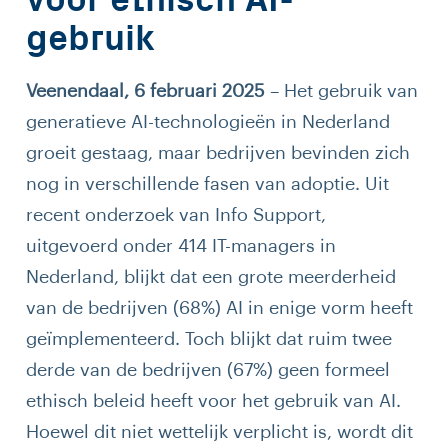
voor ethisch AI-
gebruik
Veenendaal, 6 februari 2025
– Het gebruik van
generatieve AI-technologieën in Nederland
groeit gestaag, maar bedrijven bevinden zich
nog in verschillende fasen van adoptie. Uit
recent onderzoek van Info Support,
uitgevoerd onder 414 IT-managers in
Nederland, blijkt dat een grote meerderheid
van de bedrijven (68%) AI in enige vorm heeft
geïmplementeerd. Toch blijkt dat ruim twee
derde van de bedrijven (67%) geen formeel
ethisch beleid heeft voor het gebruik van AI.
Hoewel dit niet wettelijk verplicht is, wordt dit