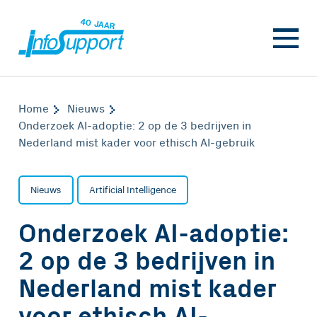
Home
Nieuws
Onderzoek AI-adoptie: 2 op de 3 bedrijven in
Nederland mist kader voor ethisch AI-gebruik
Nieuws
Artificial Intelligence
Onderzoek AI-adoptie:
2 op de 3 bedrijven in
Nederland mist kader