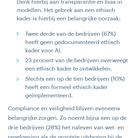
Denk hierbij aan transparantie en bias in
modellen. Het gebrek aan een ethisch
kader is hierbij een belangrijke oorzaak:
Twee derde van de bedrijven (67%)
heeft geen gedocumenteerd ethisch
kader voor AI.
23 procent van de bedrijven overweegt
een ethisch kader te ontwikkelen.
Slechts een op de tien bedrijven (10%)
heeft een formeel ethisch kader
geïmplementeerd.
Compliance en veiligheid blijven eveneens
belangrijke zorgen. Zo noemt bijna een op de
drie bedrijven (28%) het naleven van wet- en
regelgeving als de grootste uitdaging bij de