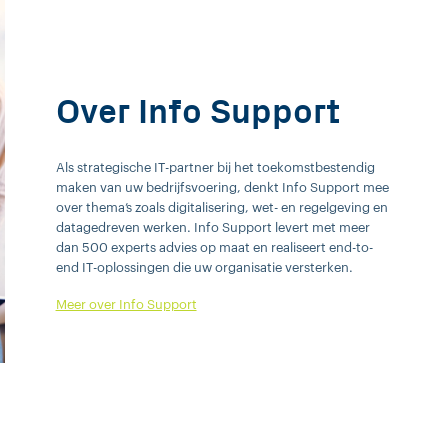
Over Info Support
Als strategische IT-partner bij het toekomstbestendig
maken van uw bedrijfsvoering, denkt Info Support mee
over thema’s zoals digitalisering, wet- en regelgeving en
datagedreven werken. Info Support levert met meer
dan 500 experts advies op maat en realiseert end-to-
end IT-oplossingen die uw organisatie versterken.
Meer over Info Support