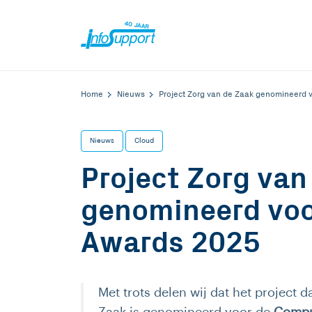
Home
Nieuws
Project Zorg van de Zaak genomineerd
Nieuws
Cloud
Project Zorg van
genomineerd vo
Awards 2025
Met trots delen wij dat het project 