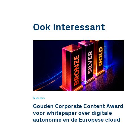
Ook interessant
Nieuws
Gouden Corporate Content Award
voor whitepaper over digitale
autonomie en de Europese cloud