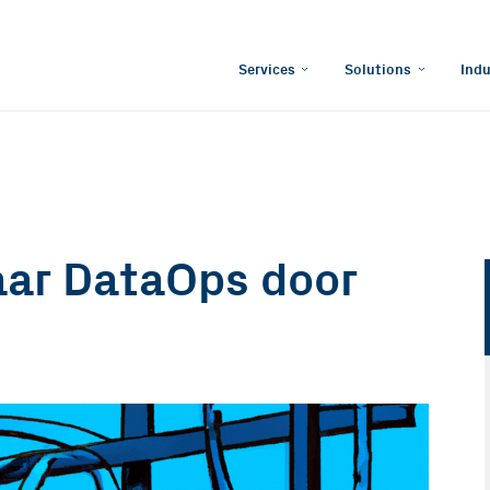
Services
Solutions
Indu
ar DataOps door