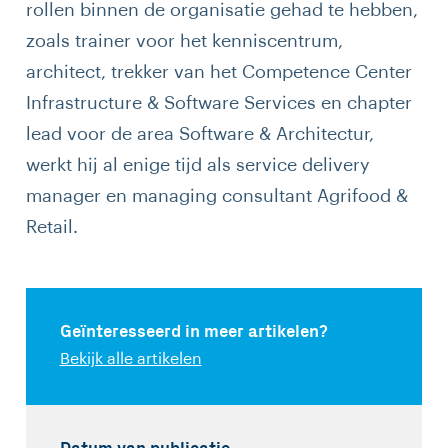
rollen binnen de organisatie gehad te hebben,
zoals trainer voor het kenniscentrum,
architect, trekker van het Competence Center
Infrastructure & Software Services en chapter
lead voor de area Software & Architectur,
werkt hij al enige tijd als service delivery
manager en managing consultant Agrifood &
Retail.
Geïnteresseerd in meer artikelen?
Bekijk alle artikelen