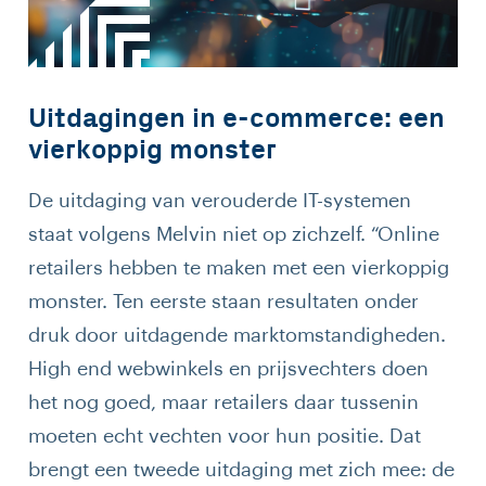
Uitdagingen in e-commerce: een
vierkoppig monster
De uitdaging van verouderde IT-systemen
staat volgens Melvin niet op zichzelf. “Online
retailers hebben te maken met een vierkoppig
monster. Ten eerste staan resultaten onder
druk door uitdagende marktomstandigheden.
High end webwinkels en prijsvechters doen
het nog goed, maar retailers daar tussenin
moeten echt vechten voor hun positie. Dat
brengt een tweede uitdaging met zich mee: de