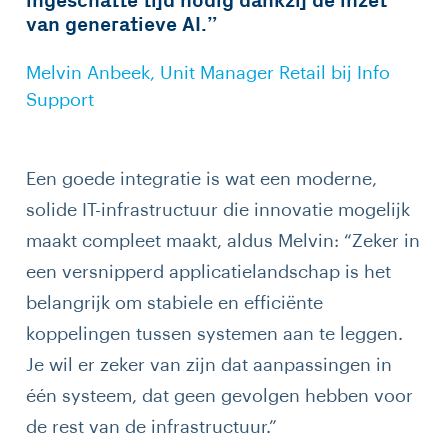
ingeschatte tijd nodig dankzij de inzet
van generatieve AI.”
Melvin Anbeek, Unit Manager Retail bij Info
Support
Een goede integratie is wat een moderne,
solide IT-infrastructuur die innovatie mogelijk
maakt compleet maakt, aldus Melvin: “Zeker in
een versnipperd applicatielandschap is het
belangrijk om stabiele en efficiënte
koppelingen tussen systemen aan te leggen.
Je wil er zeker van zijn dat aanpassingen in
één systeem, dat geen gevolgen hebben voor
de rest van de infrastructuur.”