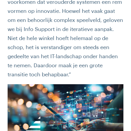
voorkomen dat verouderde systemen een rem
vormen op innovatie. Hoewel het vaak gaat
om een behoorlijk complex speelveld, geloven
we bij Info Support in de iteratieve aanpak.
Niet de hele winkel hoeft helemaal op de
schop, het is verstandiger om steeds een
gedeelte van het IT-landschap onder handen
te nemen. Daardoor maak je een grote
transitie toch behapbaar.”