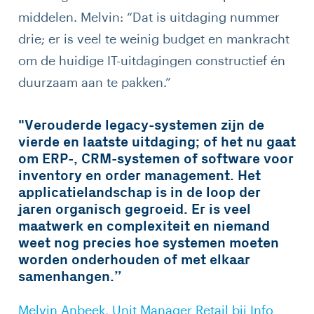
middelen. Melvin: “Dat is uitdaging nummer
drie; er is veel te weinig budget en mankracht
om de huidige IT-uitdagingen constructief én
duurzaam aan te pakken.”
"Verouderde legacy-systemen zijn de
vierde en laatste uitdaging; of het nu gaat
om ERP-, CRM-systemen of software voor
inventory en order management. Het
applicatielandschap is in de loop der
jaren organisch gegroeid. Er is veel
maatwerk en complexiteit en niemand
weet nog precies hoe systemen moeten
worden onderhouden of met elkaar
samenhangen.”
Melvin Anbeek, Unit Manager Retail bij Info