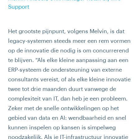
Support
Het grootste pijnpunt, volgens Melvin, is dat
legacy-systemen steeds meer een rem vormen
op de innovatie die nodig is om concurrerend
te blijven. “Als elke kleine aanpassing aan een
ERP-systeem de ondersteuning van externe
consultants vereist, of als elke kleine innovatie
twee tot drie maanden duurt vanwege de
complexiteit van IT, dan heb je een probleem.
Zeker met de snelle ontwikkelingen op het
gebied van data en AI: wendbaarheid en snel
kunnen inspelen op kansen is simpelweg
noodzakelijk. Als je IT-infrastructuur innovatie