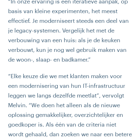
“In onze ervaring is een iteratieve aanpak, op
basis van kleine experimenten, het meest
effectief. Je moderniseert steeds een deel van
je legacy-systemen. Vergelijk het met de
verbouwing van een huis: als je de keuken
verbouwt, kun je nog wel gebruik maken van
de woon-, slaap- en badkamer.”
“Elke keuze die we met klanten maken voor
een modernisering van hun IT-infrastructuur
leggen we langs dezelfde meetlat”, vervolgt
Melvin. “We doen het alleen als de nieuwe
oplossing gemakkelijker, overzichtelijker en
goedkoper is. Als één van de criteria niet
wordt gehaald, dan zoeken we naar een betere