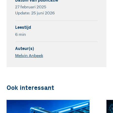
Datum van publicatie
27 februari 2025
Update: 25 juni 2026
Leestijd
6 min
Auteur(s)
Melvin Anbeek
Ook interessant