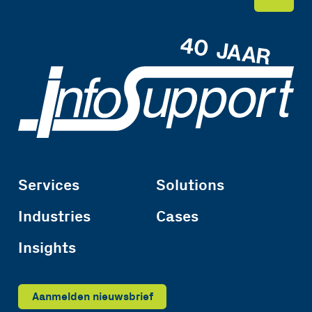
Services
Solutions
Industries
Cases
Insights
Aanmelden nieuwsbrief