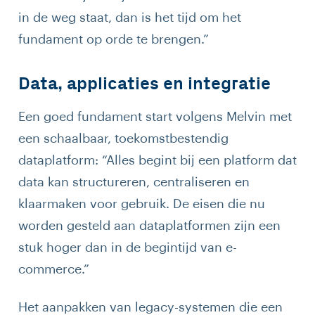
in de weg staat, dan is het tijd om het
fundament op orde te brengen.”
Data, applicaties en integratie
Een goed fundament start volgens Melvin met
een schaalbaar, toekomstbestendig
dataplatform: “Alles begint bij een platform dat
data kan structureren, centraliseren en
klaarmaken voor gebruik. De eisen die nu
worden gesteld aan dataplatformen zijn een
stuk hoger dan in de begintijd van e-
commerce.”
Het aanpakken van legacy-systemen die een