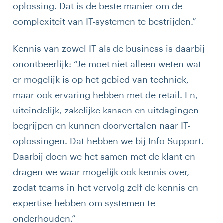
oplossing. Dat is de beste manier om de
complexiteit van IT-systemen te bestrijden.”
Kennis van zowel IT als de business is daarbij
onontbeerlijk: “Je moet niet alleen weten wat
er mogelijk is op het gebied van techniek,
maar ook ervaring hebben met de retail. En,
uiteindelijk, zakelijke kansen en uitdagingen
begrijpen en kunnen doorvertalen naar IT-
oplossingen. Dat hebben we bij Info Support.
Daarbij doen we het samen met de klant en
dragen we waar mogelijk ook kennis over,
zodat teams in het vervolg zelf de kennis en
expertise hebben om systemen te
onderhouden.”