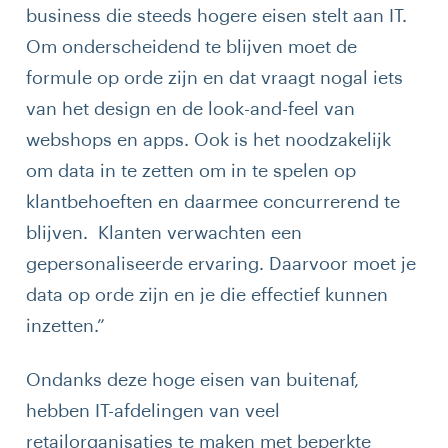
business die steeds hogere eisen stelt aan IT.
Om onderscheidend te blijven moet de
formule op orde zijn en dat vraagt nogal iets
van het design en de look-and-feel van
webshops en apps. Ook is het noodzakelijk
om data in te zetten om in te spelen op
klantbehoeften en daarmee concurrerend te
blijven. Klanten verwachten een
gepersonaliseerde ervaring. Daarvoor moet je
data op orde zijn en je die effectief kunnen
inzetten.”
Ondanks deze hoge eisen van buitenaf,
hebben IT-afdelingen van veel
retailorganisaties te maken met beperkte