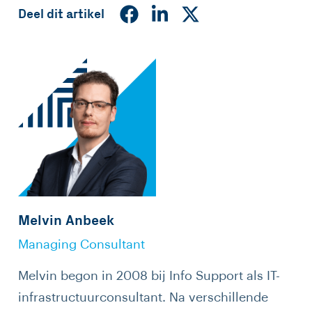
Deel dit artikel
Melvin Anbeek
Managing Consultant
Melvin begon in 2008 bij Info Support als IT-
infrastructuurconsultant. Na verschillende