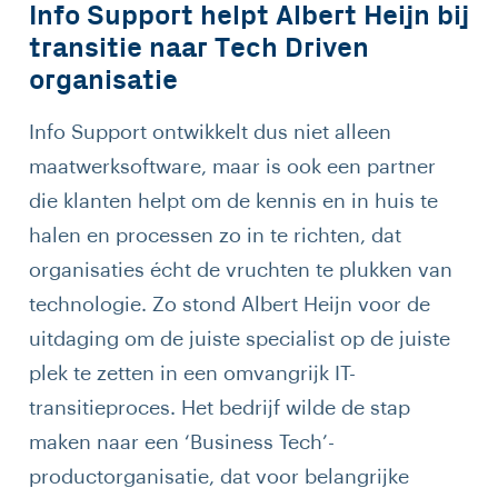
Info Support helpt Albert Heijn bij
transitie naar Tech Driven
organisatie
Info Support ontwikkelt dus niet alleen
maatwerksoftware, maar is ook een partner
die klanten helpt om de kennis en in huis te
halen en processen zo in te richten, dat
organisaties écht de vruchten te plukken van
technologie. Zo stond Albert Heijn voor de
uitdaging om de juiste specialist op de juiste
plek te zetten in een omvangrijk IT-
transitieproces. Het bedrijf wilde de stap
maken naar een ‘Business Tech’-
productorganisatie, dat voor belangrijke