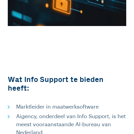
Wat Info Support te bieden
heeft:
Marktleider in maatwerksoftware
Aigency, onderdeel van Info Support, is het
meest vooraanstaande AI-bureau van
Nederland