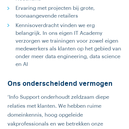
Ervaring met projecten bij grote,
toonaangevende retailers
Kennisoverdracht vinden we erg
belangrijk. In ons eigen IT Academy
verzorgen we trainingen voor zowel eigen
medewerkers als klanten op het gebied van
onder meer data engineering, data science
en AI
Ons onderscheidend vermogen
‘Info Support onderhoudt zeldzaam diepe
relaties met klanten. We hebben ruime
domeinkennis, hoog opgeleide
vakprofessionals en we betrekken onze