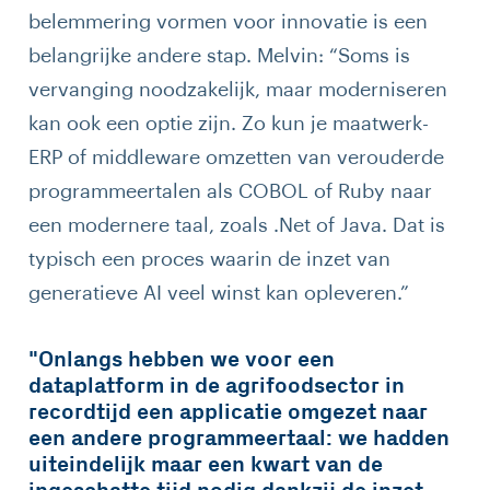
belemmering vormen voor innovatie is een
belangrijke andere stap. Melvin: “Soms is
vervanging noodzakelijk, maar moderniseren
kan ook een optie zijn. Zo kun je maatwerk-
ERP of middleware omzetten van verouderde
programmeertalen als COBOL of Ruby naar
een modernere taal, zoals .Net of Java. Dat is
typisch een proces waarin de inzet van
generatieve AI veel winst kan opleveren.”
"Onlangs hebben we voor een
dataplatform in de agrifoodsector in
recordtijd een applicatie omgezet naar
een andere programmeertaal: we hadden
uiteindelijk maar een kwart van de