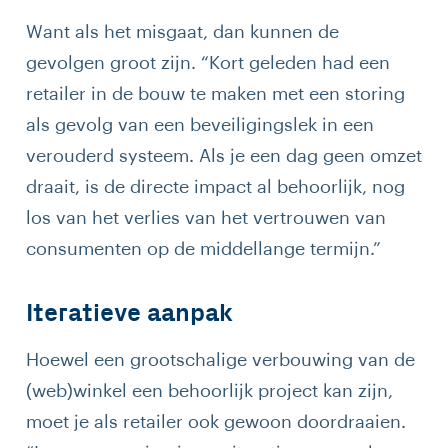
Want als het misgaat, dan kunnen de
gevolgen groot zijn. “Kort geleden had een
retailer in de bouw te maken met een storing
als gevolg van een beveiligingslek in een
verouderd systeem. Als je een dag geen omzet
draait, is de directe impact al behoorlijk, nog
los van het verlies van het vertrouwen van
consumenten op de middellange termijn.”
Iteratieve aanpak
Hoewel een grootschalige verbouwing van de
(web)winkel een behoorlijk project kan zijn,
moet je als retailer ook gewoon doordraaien.