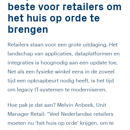
beste voor retailers om
het huis op orde te
brengen
Retailers staan voor een grote uitdaging. Het
landschap van applicaties, dataplatformen en
integraties is hoognodig aan een update toe.
Net als een fysieke winkel eens in de zoveel
tijd een opknapbeurt nodig heeft, is het tijd
om legacy IT-systemen te moderniseren.
Hoe pak je dat aan? Melvin Anbeek, Unit
Manager Retail: “Veel Nederlandse retailers
moeten nu ‘het huis op orde’ krijgen, om te