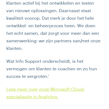
klanten actief bij het ontwikkelen en testen
van nieuwe oplossingen. Daarnaast staat
kwaliteit voorop. Dat merk je door het hele
ontwikkel- en beheerproces heen. We doen
het echt samen, dat zorgt voor meer dan een
samenwerking: we zijn partners van/met onze
klanten.
Wat Info Support onderscheidt, is het
vermogen om klanten te coachen en zo hun
succes te vergroten.’
Lees meer over onze Microsoft Cloud-
specialisatie in Analytics.