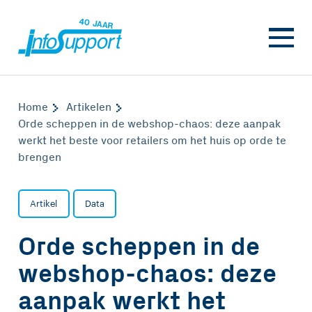
Home
Artikelen
Orde scheppen in de webshop-chaos: deze aanpak
werkt het beste voor retailers om het huis op orde te
brengen
Artikel
Data
Orde scheppen in de
webshop-chaos: deze
aanpak werkt het