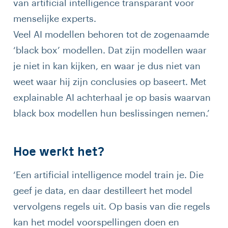
van artificial intelligence transparant voor
menselijke experts.
Veel AI modellen behoren tot de zogenaamde
‘black box’ modellen. Dat zijn modellen waar
je niet in kan kijken, en waar je dus niet van
weet waar hij zijn conclusies op baseert. Met
explainable AI achterhaal je op basis waarvan
black box modellen hun beslissingen nemen.’
Hoe werkt het?
‘Een artificial intelligence model train je. Die
geef je data, en daar destilleert het model
vervolgens regels uit. Op basis van die regels
kan het model voorspellingen doen en