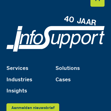
Services
Solutions
Industries
Cases
Insights
Aanmelden nieuwsbrief