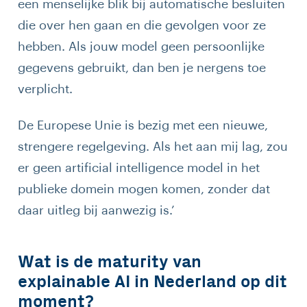
een menselijke blik bij automatische besluiten
die over hen gaan en die gevolgen voor ze
hebben. Als jouw model geen persoonlijke
gegevens gebruikt, dan ben je nergens toe
verplicht.
De Europese Unie is bezig met een nieuwe,
strengere regelgeving. Als het aan mij lag, zou
er geen artificial intelligence model in het
publieke domein mogen komen, zonder dat
daar uitleg bij aanwezig is.’
Wat is de maturity van
explainable AI in Nederland op dit
moment?