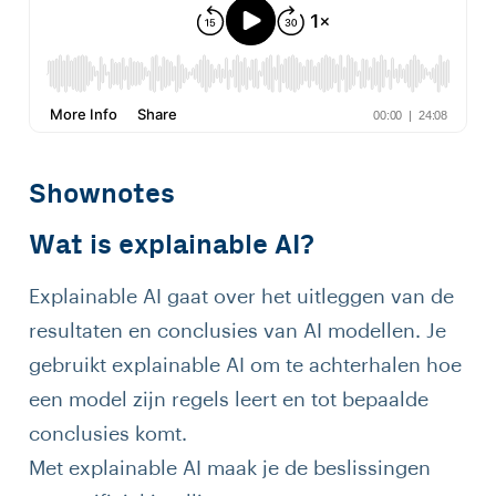
Shownotes
Wat is explainable AI?
Explainable AI gaat over het uitleggen van de
resultaten en conclusies van AI modellen. Je
gebruikt explainable AI om te achterhalen hoe
een model zijn regels leert en tot bepaalde
conclusies komt.
Met explainable AI maak je de beslissingen