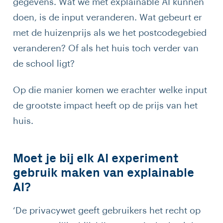
gegevens. Wat we met explainable AI kunnen
doen, is de input veranderen. Wat gebeurt er
met de huizenprijs als we het postcodegebied
veranderen? Of als het huis toch verder van
de school ligt?
Op die manier komen we erachter welke input
de grootste impact heeft op de prijs van het
huis.
Moet je bij elk AI experiment
gebruik maken van explainable
AI?
‘De privacywet geeft gebruikers het recht op