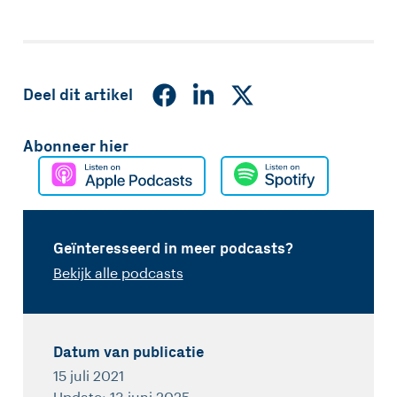
Deel dit artikel
Abonneer hier
Geïnteresseerd in meer podcasts?
Bekijk alle podcasts
Datum van publicatie
15 juli 2021