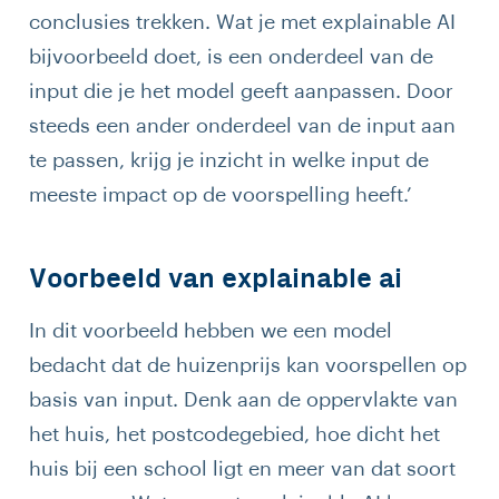
conclusies trekken. Wat je met explainable AI
bijvoorbeeld doet, is een onderdeel van de
input die je het model geeft aanpassen. Door
steeds een ander onderdeel van de input aan
te passen, krijg je inzicht in welke input de
meeste impact op de voorspelling heeft.’
Voorbeeld van explainable ai
In dit voorbeeld hebben we een model
bedacht dat de huizenprijs kan voorspellen op
basis van input. Denk aan de oppervlakte van
het huis, het postcodegebied, hoe dicht het
huis bij een school ligt en meer van dat soort