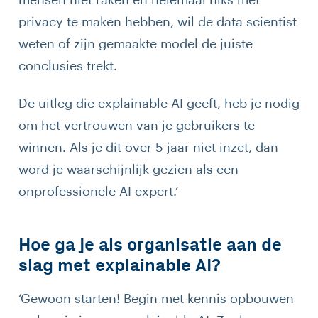
privacy te maken hebben, wil de data scientist
weten of zijn gemaakte model de juiste
conclusies trekt.
De uitleg die explainable AI geeft, heb je nodig
om het vertrouwen van je gebruikers te
winnen. Als je dit over 5 jaar niet inzet, dan
word je waarschijnlijk gezien als een
onprofessionele AI expert.’
Hoe ga je als organisatie aan de
slag met explainable AI?
‘Gewoon starten! Begin met kennis opbouwen