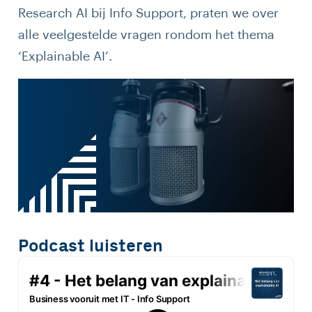
Research AI bij Info Support, praten we over
alle veelgestelde vragen rondom het thema
‘Explainable AI’.
Podcast luisteren