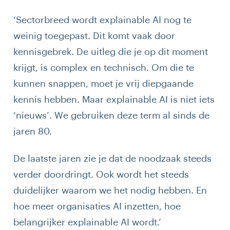
‘Sectorbreed wordt explainable AI nog te
weinig toegepast. Dit komt vaak door
kennisgebrek. De uitleg die je op dit moment
krijgt, is complex en technisch. Om die te
kunnen snappen, moet je vrij diepgaande
kennis hebben. Maar explainable AI is niet iets
‘nieuws’. We gebruiken deze term al sinds de
jaren 80.
De laatste jaren zie je dat de noodzaak steeds
verder doordringt. Ook wordt het steeds
duidelijker waarom we het nodig hebben. En
hoe meer organisaties AI inzetten, hoe
belangrijker explainable AI wordt.’