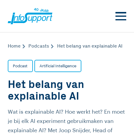
Home
Podcasts
Het belang van explainable AI
Podcast
Artificial Intelligence
Het belang van
explainable AI
Wat is explainable AI? Hoe werkt het? En moet
je bij elk AI experiment gebruikmaken van
explainable AI? Met Joop Snijder, Head of