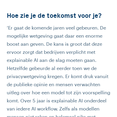
Hoe zie je de toekomst voor je?
‘Er gaat de komende jaren veel gebeuren. De
mogelijke wetgeving gaat daar een enorme
boost aan geven. De kans is groot dat deze
ervoor zorgt dat bedrijven verplicht met
explainable AI aan de slag moeten gaan.
Hetzelfde gebeurde al eerder toen we de
privacywetgeving kregen. Er komt druk vanuit
de publieke opinie en mensen verwachten
uitleg over hoe een model tot zijn voorspelling
komt. Over 5 jaar is explainable AI onderdeel
van iedere AI workflow. Zelfs als modellen
mensen niet raken en helemaal niks met