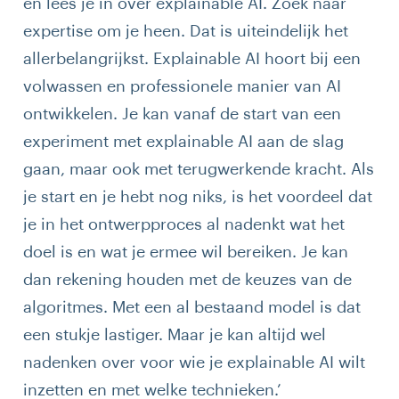
en lees je in over explainable AI. Zoek naar
expertise om je heen. Dat is uiteindelijk het
allerbelangrijkst. Explainable AI hoort bij een
volwassen en professionele manier van AI
ontwikkelen. Je kan vanaf de start van een
experiment met explainable AI aan de slag
gaan, maar ook met terugwerkende kracht. Als
je start en je hebt nog niks, is het voordeel dat
je in het ontwerpproces al nadenkt wat het
doel is en wat je ermee wil bereiken. Je kan
dan rekening houden met de keuzes van de
algoritmes. Met een al bestaand model is dat
een stukje lastiger. Maar je kan altijd wel
nadenken over voor wie je explainable AI wilt
inzetten en met welke technieken.’